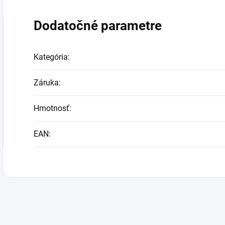
Dodatočné parametre
Kategória
:
Záruka
:
Hmotnosť
:
EAN
: