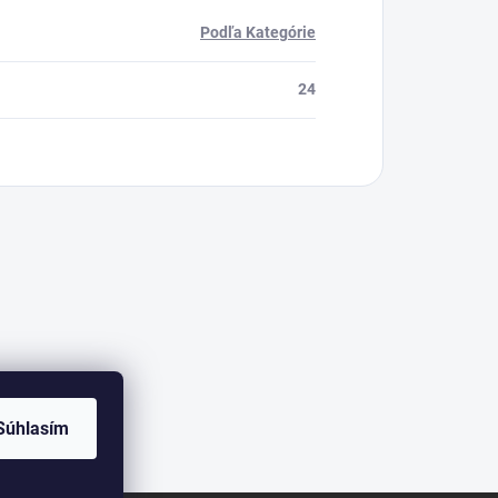
Podľa Kategórie
24
Súhlasím